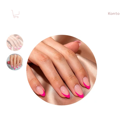
Konto